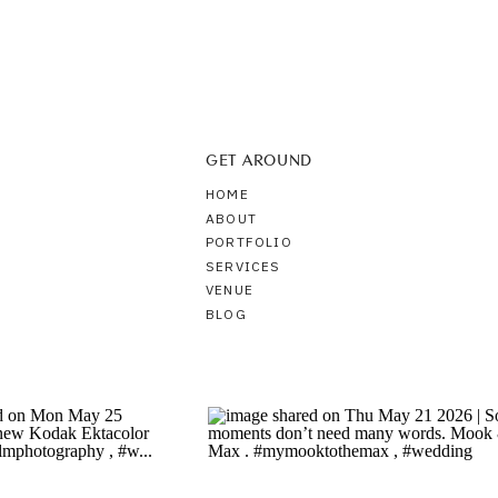
GET AROUND
HOME
ABOUT
PORTFOLIO
SERVICES
VENUE
BLOG