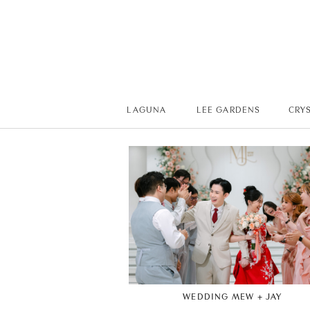
LAGUNA
LEE GARDENS
CRY
WEDDING MEW + JAY